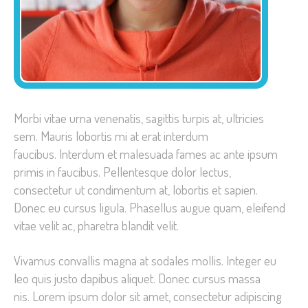
Morbi vitae urna venenatis, sagittis turpis at, ultricies
sem. Mauris lobortis mi at erat interdum
faucibus. Interdum et malesuada fames ac ante ipsum
primis in faucibus. Pellentesque dolor lectus,
consectetur ut condimentum at, lobortis et sapien.
Donec eu cursus ligula. Phasellus augue quam, eleifend
vitae velit ac, pharetra blandit velit.
Vivamus convallis magna at sodales mollis. Integer eu
leo quis justo dapibus aliquet. Donec cursus massa
nis. Lorem ipsum dolor sit amet, consectetur adipiscing