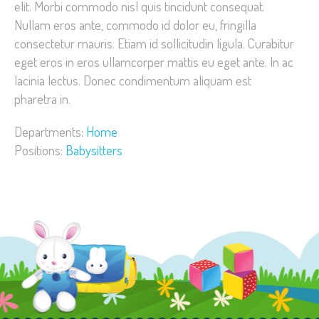
elit. Morbi commodo nisl quis tincidunt consequat.
Nullam eros ante, commodo id dolor eu, fringilla
consectetur mauris. Etiam id sollicitudin ligula. Curabitur
eget eros in eros ullamcorper mattis eu eget ante. In ac
lacinia lectus. Donec condimentum aliquam est
pharetra in.
Departments:
Home
Positions:
Babysitters